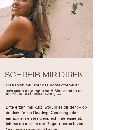
SCHREIB MIR DIREKT
Du kannst mir über das Kontaktformular
schreiben oder mir eine E-Mail senden an:
info@lauraschmittcoaching.com
Bitte erzähl mir kurz, worum es dir geht – ob
du dich für ein Reading, Coaching oder
einfach ein erstes Gespräch interessierst.
Ich melde mich in der Regel innerhalb von
1–2 Tagen persönlich bei dir.