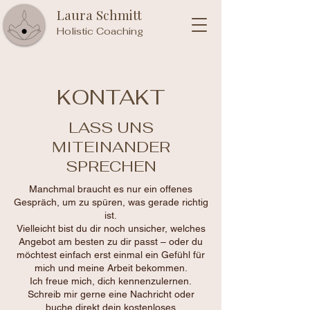
Laura Schmitt
Holistic Coaching
KONTAKT
LASS UNS
MITEINANDER
SPRECHEN
Manchmal braucht es nur ein offenes
Gespräch, um zu spüren, was gerade richtig
ist.
Vielleicht bist du dir noch unsicher, welches
Angebot am besten zu dir passt – oder du
möchtest einfach erst einmal ein Gefühl für
mich und meine Arbeit bekommen.
Ich freue mich, dich kennenzulernen.
Schreib mir gerne eine Nachricht oder
buche direkt dein kostenloses