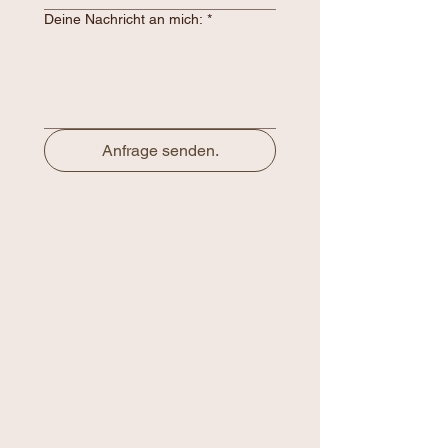
Deine Nachricht an mich:
*
Anfrage senden.