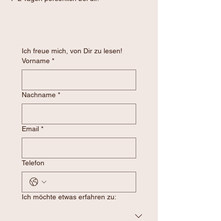
Ich freue mich, von Dir zu lesen!
Vorname
*
Nachname
*
Email
*
Telefon
Ich möchte etwas erfahren zu: