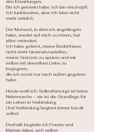
den Erwartungen.
Bis ich gemerkt habe: Ich bin erschöpft.
Ich funktioniere, aber ich lebe nicht
mehr wirklich.
Der Moment, in dem ich angefangen
habe, wieder auf mich zu hören, hat
alles verändert.
Ich habe gelernt, meine Bedürfnisse
nicht mehr hintenanzustellen,
meine Grenzen zu spüren und mir
selbst mit derselben Liebe zu
begegnen,
die ich sonst nur nach außen gegeben
habe.
Heute weiß ich: Selbstfürsorge ist keine
Nebensache – sie ist die Grundlage für
ein Leben in Verbindung.
Und Verbindung beginnt immer bei dir
selbst.
Deshalb begleite ich Frauen und
Mamas dabei, sich selbst