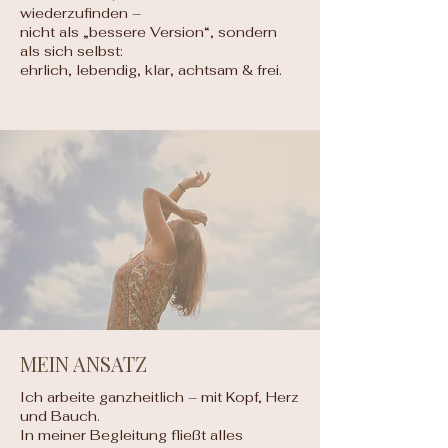
wiederzufinden –
nicht als „bessere Version“, sondern
als sich selbst:
ehrlich, lebendig, klar, achtsam & frei.
MEIN ANSATZ
Ich arbeite ganzheitlich – mit Kopf, Herz
und Bauch.
In meiner Begleitung fließt alles