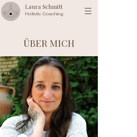
Laura Schmitt
Holistic Coaching
ÜBER MICH