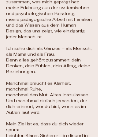
zusammen, was mich geprägt hat:
meine Erfahrung aus der systemischen
und psychologischen Beratung,
meine pädagogische Arbeit mit Familien
und das Wissen aus dem Human
Design, das uns zeigt, wie einzigartig
jeder Mensch ist.
Ich sehe dich als Ganzes – als Mensch,
als Mama und als Frau.
Denn alles gehört zusammen: dein
Denken, dein Fühlen, dein Alltag, deine
Beziehungen.
Manchmal braucht es Klarheit,
manchmal Ruhe,
manchmal den Mut, Altes loszulassen.
Und manchmal einfach jemanden, der
dich erinnert, wer du bist, wenn es im
Außen laut wird.
Mein Ziel ist es, dass du dich wieder
spürst.
Leichter. Klarer. Sicherer – in dir und in