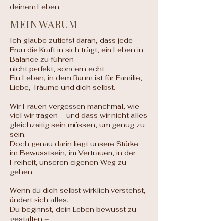
deinem Leben.
MEIN WARUM
Ich glaube zutiefst daran, dass jede
Frau die Kraft in sich trägt, ein Leben in
Balance zu führen –
nicht perfekt, sondern echt.
Ein Leben, in dem Raum ist für Familie,
Liebe, Träume und dich selbst.
Wir Frauen vergessen manchmal, wie
viel wir tragen – und dass wir nicht alles
gleichzeitig sein müssen, um genug zu
sein.
Doch genau darin liegt unsere Stärke:
im Bewusstsein, im Vertrauen, in der
Freiheit, unseren eigenen Weg zu
gehen.
Wenn du dich selbst wirklich verstehst,
ändert sich alles.
Du beginnst, dein Leben bewusst zu
gestalten –