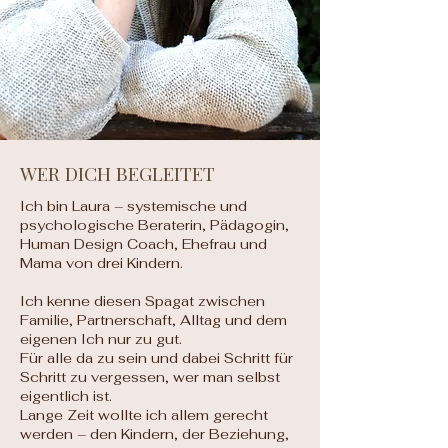
WER DICH BEGLEITET
Ich bin Laura – systemische und
psychologische Beraterin, Pädagogin,
Human Design Coach, Ehefrau und
Mama von drei Kindern.
Ich kenne diesen Spagat zwischen
Familie, Partnerschaft, Alltag und dem
eigenen Ich nur zu gut.
Für alle da zu sein und dabei Schritt für
Schritt zu vergessen, wer man selbst
eigentlich ist.
Lange Zeit wollte ich allem gerecht
werden – den Kindern, der Beziehung,